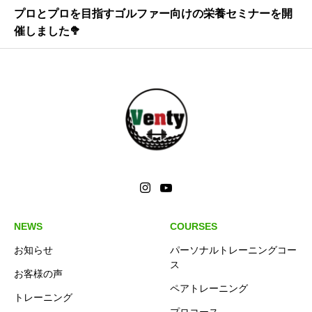
プロとプロを目指すゴルファー向けの栄養セミナーを開
催しました🥦
NEWS
COURSES
お知らせ
パーソナルトレーニングコー
ス
お客様の声
ペアトレーニング
トレーニング