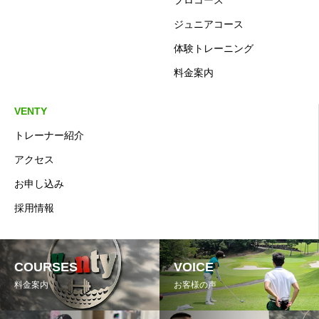
プロコース
ジュニアコース
体験トレーニング
料金案内
VENTY
トレーナー紹介
アクセス
お申し込み
採用情報
COURSES
VOICE
料金案内
お客様の声