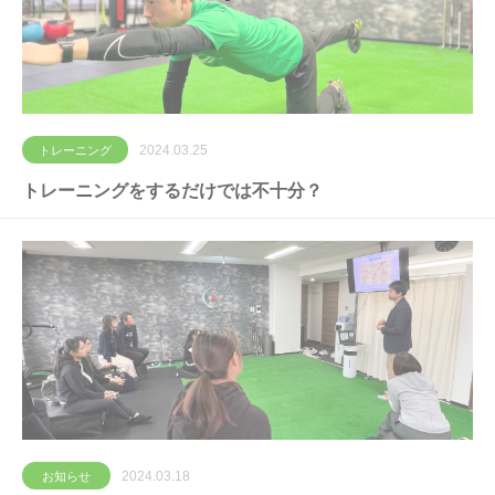
2024.03.25
トレーニング
トレーニングをするだけでは不十分？
2024.03.18
お知らせ