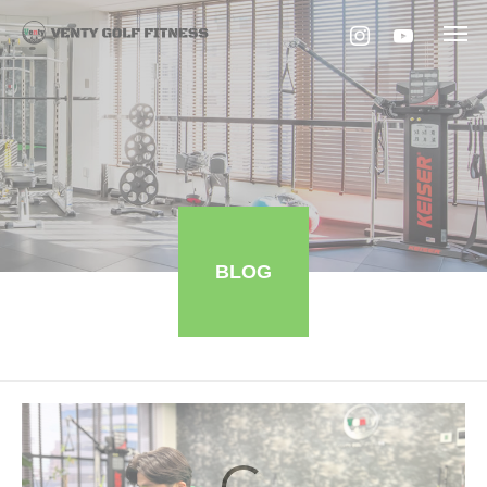
2024年 3月の記事一覧
BLOG