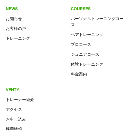
NEWS
COURSES
お知らせ
パーソナルトレーニングコー
ス
お客様の声
ペアトレーニング
トレーニング
プロコース
ジュニアコース
体験トレーニング
料金案内
VENTY
トレーナー紹介
アクセス
お申し込み
採用情報