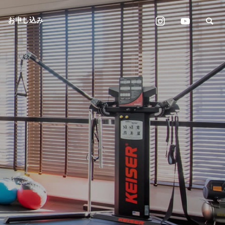
お申し込み