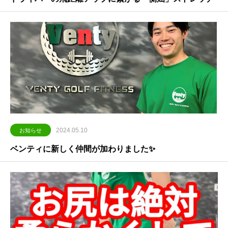
2024.05.10
お知らせ
ベンティに新しく仲間が加わりました✨