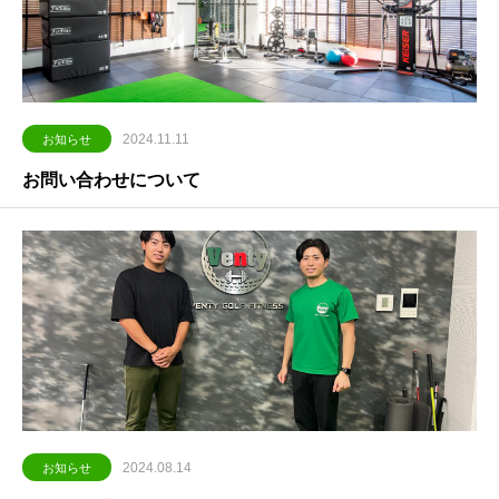
2024.11.11
お知らせ
お問い合わせについて
2024.08.14
お知らせ