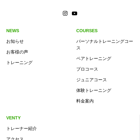
NEWS
COURSES
お知らせ
パーソナルトレーニングコー
ス
お客様の声
ペアトレーニング
トレーニング
プロコース
ジュニアコース
体験トレーニング
料金案内
VENTY
トレーナー紹介
アクセス