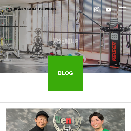
飛距離UP
BLOG