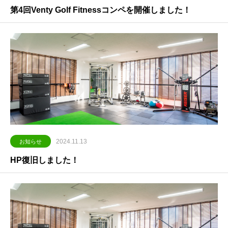
第4回Venty Golf Fitnessコンペを開催しました！
2024.11.13
お知らせ
HP復旧しました！